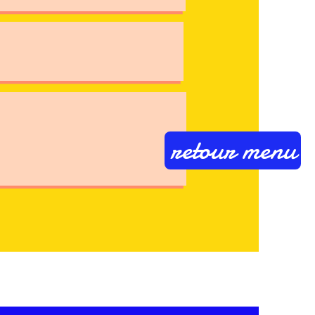
retour menu