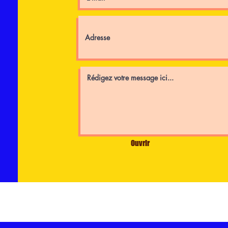
Ouvrir