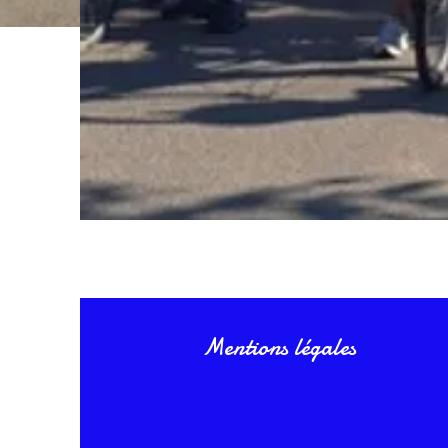
Mentions légales